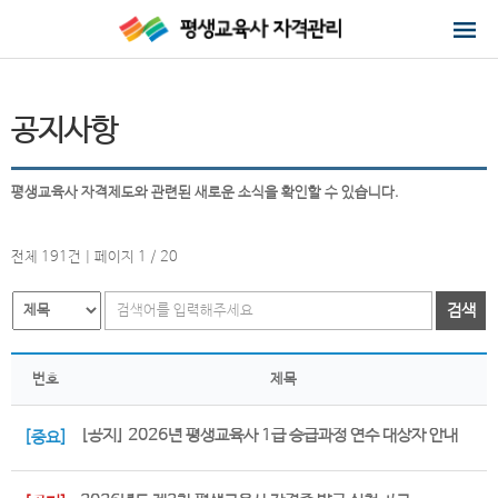
공지사항
평생교육사 자격제도와 관련된 새로운 소식을 확인할 수 있습니다.
전체 191건 | 페이지 1 / 20
검색
번호
제목
[공지] 2026년 평생교육사 1급 승급과정 연수 대상자 안내
[중요]