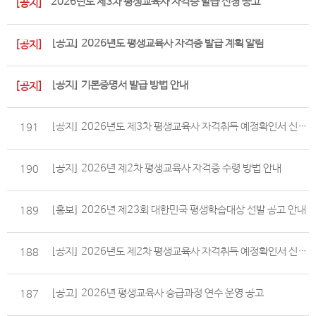
2026년도 제3차 평생교육사 자격증 발급 신청 공고
[공지]
[공고] 2026년도 평생교육사 자격증 발급 계획 알림
[공지]
[공지] 기본증명서 발급 방법 안내
[공지]
[공지] 2026년도 제3차 평생교육사 자격취득 예정확인서 신청 안내
191
[공지] 2026년 제2차 평생교육사 자격증 수령 방법 안내
190
[홍보] 2026년 제23회 대한민국 평생학습대상 선발 공고 안내
189
[공지] 2026년도 제2차 평생교육사 자격취득 예정확인서 신청 안내
188
[공고] 2026년 평생교육사 승급과정 연수 운영 공고
187