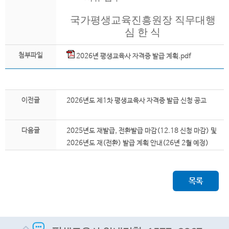
국가평생교육진흥원장 직무대행
심 한 식
첨부파일
2026년 평생교육사 자격증 발급 계획.pdf
이전글
2026년도 제1차 평생교육사 자격증 발급 신청 공고
다음글
2025년도 재발급, 전환발급 마감(12.18 신청 마감) 및
2026년도 재(전환) 발급 계획 안내(26년 2월 예정)