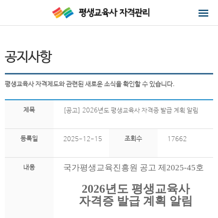
공지사항
평생교육사 자격제도와 관련된 새로운 소식을 확인할 수 있습니다.
제목
[공고] 2026년도 평생교육사 자격증 발급 계획 알림
등록일
조회수
2025-12-15
17662
국가평생교육진흥원 공고 제
2025-45
호
내용
2026
년도 평생교육사
자격증 발급 계획 알림