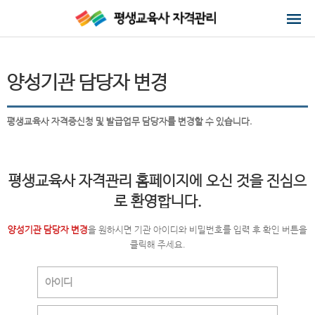
양성기관 담당자 변경
평생교육사 자격증신청 및 발급업무 담당자를 변경할 수 있습니다.
평생교육사 자격관리 홈페이지에 오신 것을 진심으
로 환영합니다.
양성기관 담당자 변경
을 원하시면 기관 아이디와 비밀번호를 입력 후 확인 버튼을
클릭해 주세요.