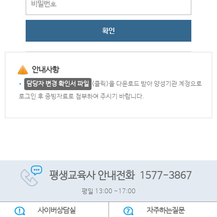
안내사항
담당자 변경 확인서 파일
(클릭)을 다운로드 받아 양성기관 계정으로
로그인 후 증빙자료로 첨부하여 주시기 바랍니다.
평생교육사 안내전화
1577-3867
평일 13:00 ~17:00
사이버상담실
자주하는질문